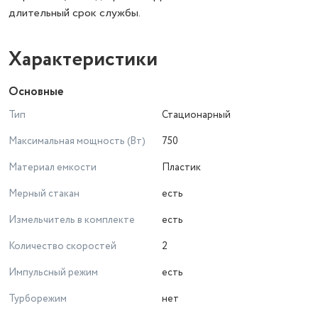
длительный срок службы.
Характеристики
Основные
Тип
Стационарный
Максимальная мощность (Вт)
750
Материал емкости
Пластик
Мерный стакан
есть
Измельчитель в комплекте
есть
Количество скоростей
2
Импульсный режим
есть
Турборежим
нет