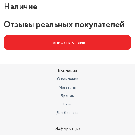
Наличие
Отзывы реальных покупателей
Написать отзыв
Компания
О компании
Магазины
Бренды
Блог
Для бизнеса
Информация