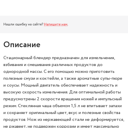
Нашли ошибку на сайте?
Напишите нам
.
Описание
Стационарный блендер предназначен для измельчения,
взбивания и смешивания различных продуктов до
однородной массы. С его помощью можно приготовить
полезные смузи и коктейли, а также ароматные супы-пюре
и соусы. Мощный двигатель обеспечивает надежность и
высокую скорость измельчения. Для оптимальной работы
предусмотрены 2 скорости вращения ножей и импульсный
режим. Стеклянная чаша объемом 1,5 л не впитывает запахи
и сохраняет оригинальный цвет, вкус и полезные свойства
продуктов. Нож из нержавеющей стали не деформируется,
не ржавеет, не подвержен коррозии и имеет максимально