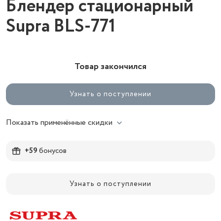
Блендер стационарный
Supra BLS-771
Товар закончился
Узнать о поступлении
Показать применённые скидки
+59
бонусов
Узнать о поступлении