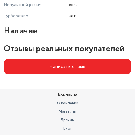
Импульсный режим
есть
Турборежим
нет
Наличие
Отзывы реальных покупателей
Написать отзыв
Компания
О компании
Магазины
Бренды
Блог