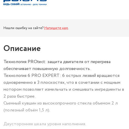
Нашли ошибку на сайте?
Напишите нам
.
Описание
Технология PROtect: защита двигателя от перегрева
обеспечивает повышенную долговечность.
Технология 6 PRO EXPERT: 6 острых лезвий вращаются
одновременно в 3 плоскостях, что в сочетании с мощным
мотором позволяет измельчать и смешивать ингредиенты в
2 раза быстрее.
Съемный кувшин из высокопрочного стекла объемом 2 л
(полезный объём 1,5 л).
Двусторонняя шкала уровня наполнения.