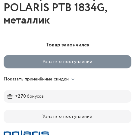
POLARIS PTB 1834G,
металлик
Товар закончился
Узнать о поступлении
Показать применённые скидки
+270
бонусов
Узнать о поступлении