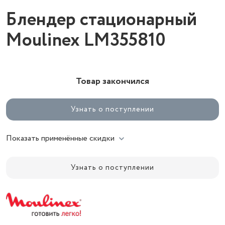
Блендер стационарный
Moulinex LM355810
Товар закончился
Узнать о поступлении
Показать применённые скидки
Узнать о поступлении