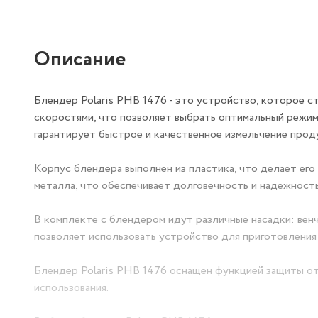
Описание
Блендер Polaris PHB 1476 - это устройство, которое с
скоростями, что позволяет выбрать оптимальный режим
гарантирует быстрое и качественное измельчение прод
Корпус блендера выполнен из пластика, что делает его 
металла, что обеспечивает долговечность и надежность
В комплекте с блендером идут различные насадки: венч
позволяет использовать устройство для приготовления
Блендер Polaris PHB 1476 оснащен функцией защиты от 
использования.