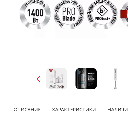
ОПИСАНИЕ
ХАРАКТЕРИСТИКИ
НАЛИЧИ