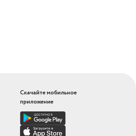
Скачайте мобильное
приложение