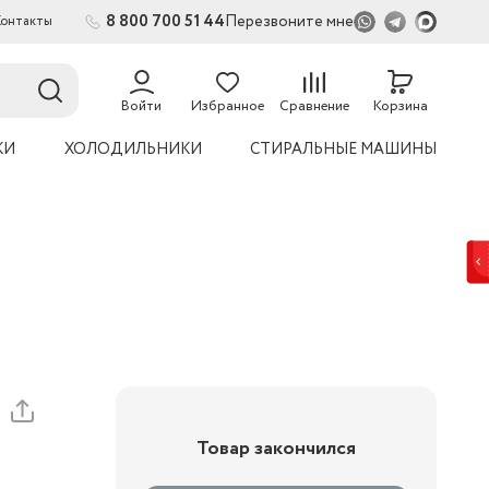
8 800 700 51 44
Перезвоните мне
Контакты
2
54
Войти
Избранное
Сравнение
Корзина
КИ
ХОЛОДИЛЬНИКИ
СТИРАЛЬНЫЕ МАШИНЫ
Товар закончился