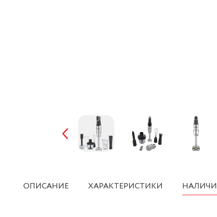
ОПИСАНИЕ
ХАРАКТЕРИСТИКИ
НАЛИЧИ