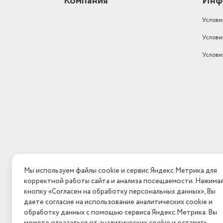
Компания
Инф
Услови
Услови
Услови
Мы используем файлы cookie и сервис Яндекс.Метрика для
корректной работы сайта и анализа посещаемости. Нажима
кнопку «Согласен на обработку персональных данных», Вы
даете согласие на использование аналитических cookie и
обработку данных с помощью сервиса Яндекс.Метрика. Вы