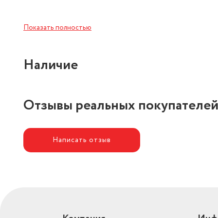
Показать полностью
Наличие
Отзывы реальных покупателе
Написать отзыв