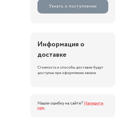
Узнать о поступлении
Информация о
доставке
Стоимость и способы доставки будут
доступны при оформлении заказа.
Нашли ошибку на сайте?
Напишите
нам
.