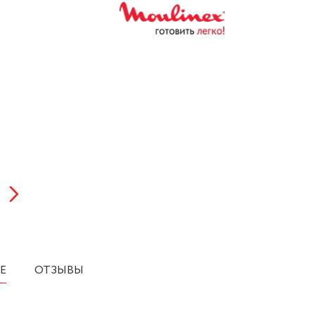
Е
ОТЗЫВЫ