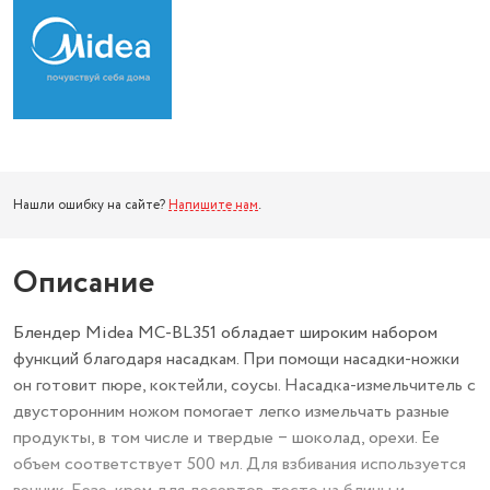
Нашли ошибку на сайте?
Напишите нам
.
Описание
Блендер Midea MC-BL351 обладает широким набором
функций благодаря насадкам. При помощи насадки-ножки
он готовит пюре, коктейли, соусы. Насадка-измельчитель с
двусторонним ножом помогает легко измельчать разные
продукты, в том числе и твердые ‒ шоколад, орехи. Ее
объем соответствует 500 мл. Для взбивания используется