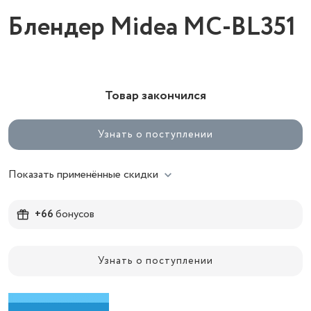
Блендер Midea MC-BL351
Товар закончился
Узнать о поступлении
Показать применённые скидки
+66
бонусов
Узнать о поступлении