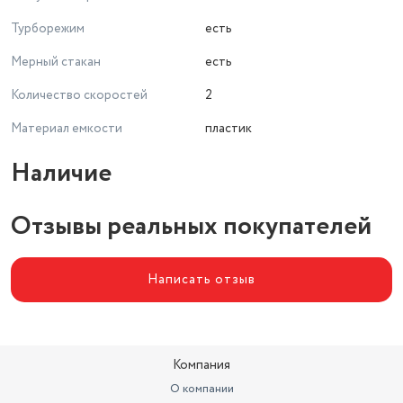
Турборежим
есть
Мерный стакан
есть
Количество скоростей
2
Материал емкости
пластик
Наличие
Отзывы реальных покупателей
Написать отзыв
Компания
О компании