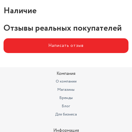
Материал корпуса
металл/пластик
Наличие
Отзывы реальных покупателей
Написать отзыв
Компания
О компании
Магазины
Бренды
Блог
Для бизнеса
Информация