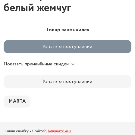
белый жемчуг
Товар закончился
Узнать о поступлении
Показать применённые скидки
Узнать о поступлении
MARTA
Нашли ошибку на сайте?
Напишите нам
.