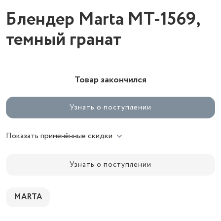
Блендер Marta MT-1569,
темный гранат
Товар закончился
Узнать о поступлении
Показать применённые скидки
Узнать о поступлении
MARTA