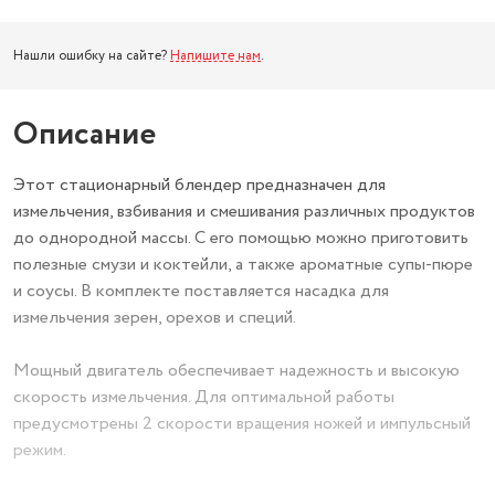
Нашли ошибку на сайте?
Напишите нам
.
Описание
Этот стационарный блендер предназначен для
измельчения, взбивания и смешивания различных продуктов
до однородной массы. С его помощью можно приготовить
полезные смузи и коктейли, а также ароматные супы-пюре
и соусы. В комплекте поставляется насадка для
измельчения зерен, орехов и специй.
Мощный двигатель обеспечивает надежность и высокую
скорость измельчения. Для оптимальной работы
предусмотрены 2 скорости вращения ножей и импульсный
режим.