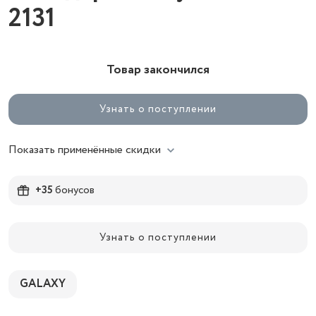
2131
Товар закончился
Узнать о поступлении
Показать применённые скидки
+35
бонусов
Узнать о поступлении
GALAXY