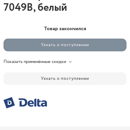
7049B, белый
Товар закончился
Узнать о поступлении
Показать применённые скидки
Узнать о поступлении