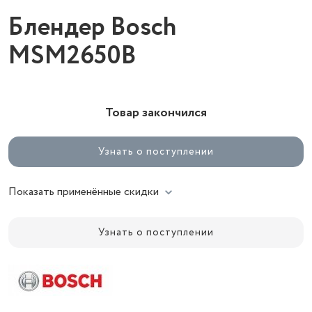
Блендер Bosch
MSM2650B
Товар закончился
Узнать о поступлении
Показать применённые скидки
Узнать о поступлении