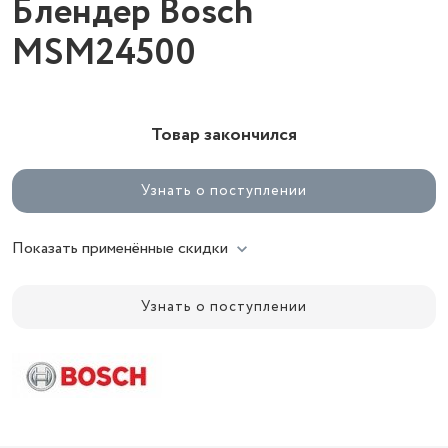
Блендер Bosch
MSM24500
Товар закончился
Узнать о поступлении
Показать применённые скидки
Узнать о поступлении