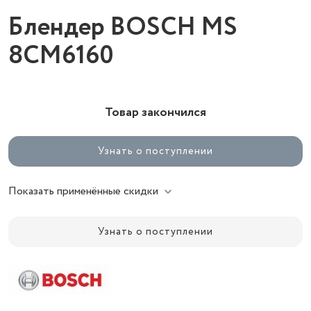
Блендер BOSCH MS
8CM6160
Товар закончился
Узнать о поступлении
Показать применённые скидки
Узнать о поступлении