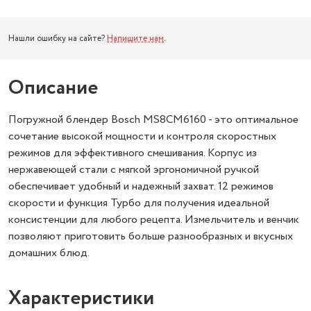
Нашли ошибку на сайте?
Напишите нам
.
Описание
Погружной блендер Bosch MS8CM6160 - это оптимальное
сочетание высокой мощности и контроля скоростных
режимов для эффективного смешивания. Корпус из
нержавеющей стали с мягкой эргономичной ручкой
обеспечивает удобный и надежный захват. 12 режимов
скорости и функция Турбо для получения идеальной
консистенции для любого рецепта. Измельчитель и венчик
позволяют приготовить больше разнообразных и вкусных
домашних блюд.
Характеристики