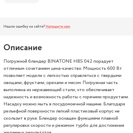
Нашли ошибку на сайте?
Напишите нам
.
Описание
Погружной блендер BINATONE HBS 042 порадует
отличным сочетанием цена-качество. Мощность 600 Вт
позволяет модели с легкостью справляться с твердыми
овощами, фруктами, орехами и мясом. Погружная часть
выполнена из нержавеющей стали, что обеспечивает
надежность и возможность работы с горячими продуктами.
Насадку можно мыть в посудомоечной машине. Благодаря
рельефной поверхности легкий пластиковый корпус не
скользит в руке. Блендер оснащен функциями плавной
регулировки скорости и режимом турбо для достижения
желаемых результатов.