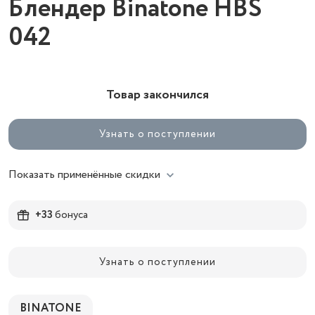
Блендер Binatone HBS
042
Товар закончился
Узнать о поступлении
Показать применённые скидки
+33
бонуса
Узнать о поступлении
BINATONE