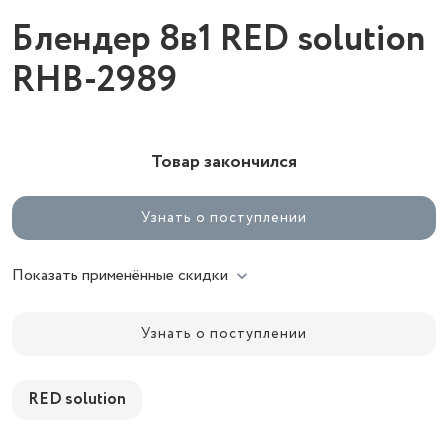
Блендер 8в1 RED solution
RHB-2989
Товар закончился
Узнать о поступлении
Показать применённые скидки
Узнать о поступлении
RED solution