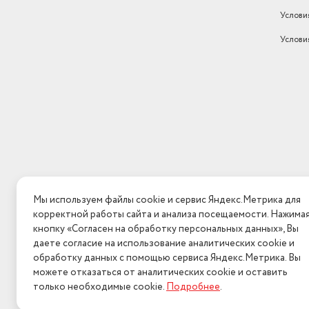
Услови
Услови
Мы используем файлы cookie и сервис Яндекс.Метрика для
корректной работы сайта и анализа посещаемости. Нажима
кнопку «Согласен на обработку персональных данных», Вы
даете согласие на использование аналитических cookie и
обработку данных с помощью сервиса Яндекс.Метрика. Вы
можете отказаться от аналитических cookie и оставить
только необходимые cookie.
Подробнее
.
2026 © Интерн