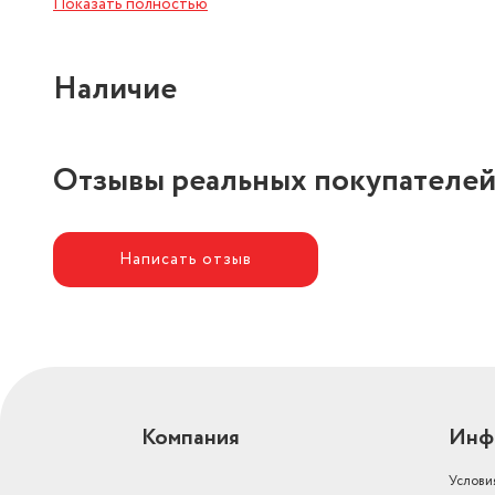
Показать полностью
Наличие
Отзывы реальных покупателе
Написать отзыв
Компания
Инф
Услови