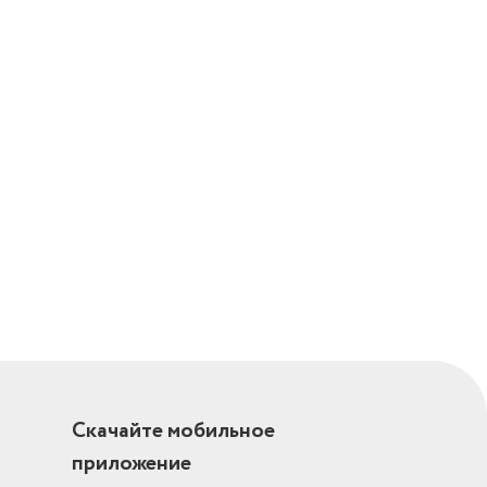
Скачайте мобильное
приложение