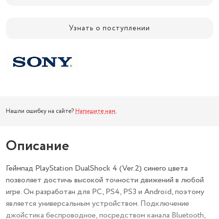
Узнать о поступлении
Нашли ошибку на сайте?
Напишите нам
.
Описание
Геймпад PlayStation DualShock 4 (Ver.2) синего цвета
позволяет достичь высокой точности движений в любой
игре. Он разработан для PC, PS4, PS3 и Android, поэтому
является универсальным устройством. Подключение
джойстика беспроводное, посредством канала Bluetooth,