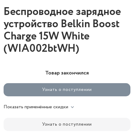
Беспроводное зарядное
устройство Belkin Boost
Charge 15W White
(WIA002btWH)
Товар закончился
Узнать о поступлении
Показать применённые скидки
Узнать о поступлении