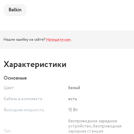
Belkin
Нашли ошибку на сайте?
Напишите нам
.
Характеристики
Основные
Цвет
белый
Кабель в комплекте
есть
Выходная мощность
15 Вт
беспроводное зарядное
устройство, беспроводная
Тип
зарядная станция