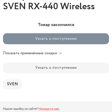
SVEN RX-440 Wireless
Товар закончился
Узнать о поступлении
Показать применённые скидки
Узнать о поступлении
SVEN
Нашли ошибку на сайте?
Напишите нам
.