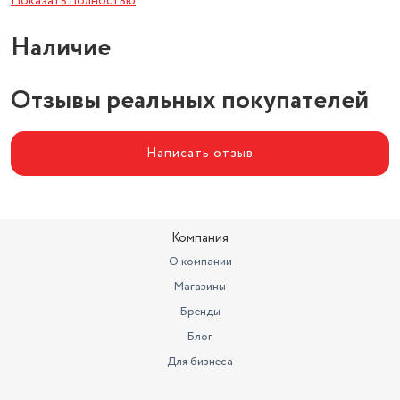
Показать полностью
Свечение
черный
Наличие
Отзывы реальных покупателей
Написать отзыв
Компания
О компании
Магазины
Бренды
Блог
Для бизнеса