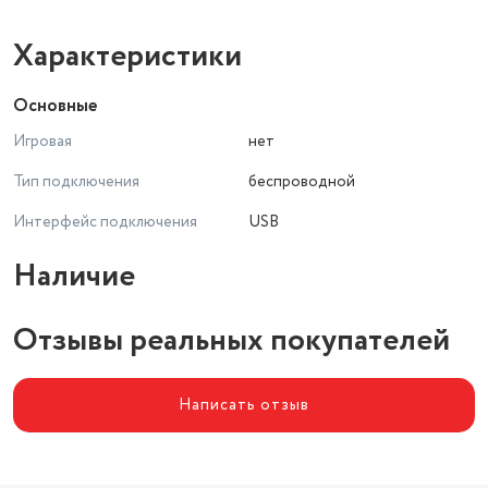
Характеристики
Основные
Игровая
нет
Тип подключения
беспроводной
Интерфейс подключения
USB
Наличие
Отзывы реальных покупателей
Написать отзыв