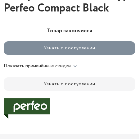
Perfeo Compact Black
Товар закончился
Узнать о поступлении
Показать применённые скидки
Узнать о поступлении