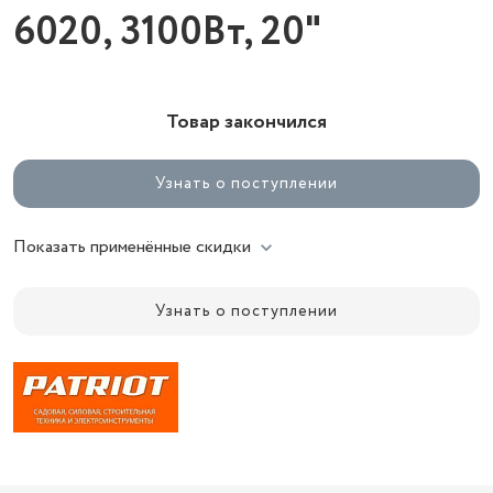
6020, 3100Вт, 20"
Товар закончился
Узнать о поступлении
Показать применённые скидки
Узнать о поступлении