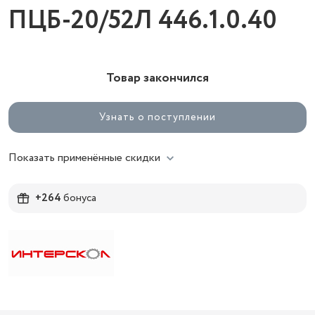
ПЦБ-20/52Л 446.1.0.40
Товар закончился
Узнать о поступлении
Показать применённые скидки
+264
бонуса