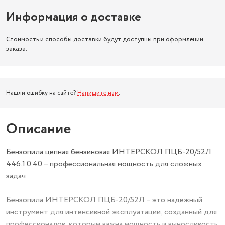
Информация о доставке
Стоимость и способы доставки будут доступны при оформлении
заказа.
Нашли ошибку на сайте?
Напишите нам
.
Описание
Бензопила цепная бензиновая ИНТЕРСКОЛ ПЦБ-20/52Л
446.1.0.40 – профессиональная мощность для сложных
задач
Бензопила ИНТЕРСКОЛ ПЦБ-20/52Л – это надежный
инструмент для интенсивной эксплуатации, созданный для
профессионалов, которым важна мощность и выносливость.