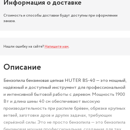
Информация о доставке
Стоимость и способы доставки будут доступны при оформлении
заказа.
Нашли ошибку на сайте?
Напишите нам
.
Описание
Бензопила бензиновая цепная HUTER BS-40 — это мощный,
надёжный и доступный инструмент для профессиональной
и интенсивной бытовой работы с деревом. Мощность 1900
Вт и длина шины 40 см обеспечивают высокую
производительность при распиле брёвен, обрезке крупных
ветвей, заготовке дров и других задачах, требующих
серьёзной силы. Это не просто бензопила — это бензопила
бензиновая мощная профессиональная, созданная для тех,