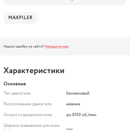
MAXPILER
Нашли ошибку на сайте?
Напишите нам
.
Характеристики
Основные
Тип двигателя
бензиновый
Расположение двигателя
нижнее
Скорость вращения ножа
до 8100 об./мин
Ширина скашивания для ножа