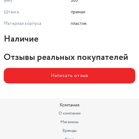
(мм)
300
Штанга
прямая
Материал корпуса
пластик
Наличие
Отзывы реальных покупателей
Написать отзыв
Компания
О компании
Магазины
Бренды