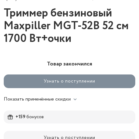
Триммер бензиновый
Maxpiller MGT-52В 52 см
1700 Вт+очки
Товар закончился
Узнать о поступлении
Показать применённые скидки
+159
бонусов
Узнать о поступлении