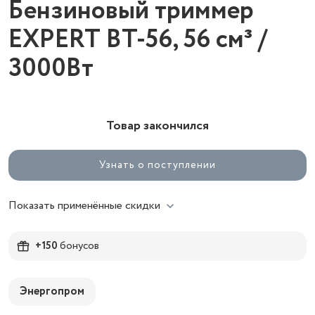
Бензиновый триммер
EXPERT BT-56, 56 см³ /
3000Вт
Товар закончился
Узнать о поступлении
Показать применённые скидки
+150
бонусов
Энергопром