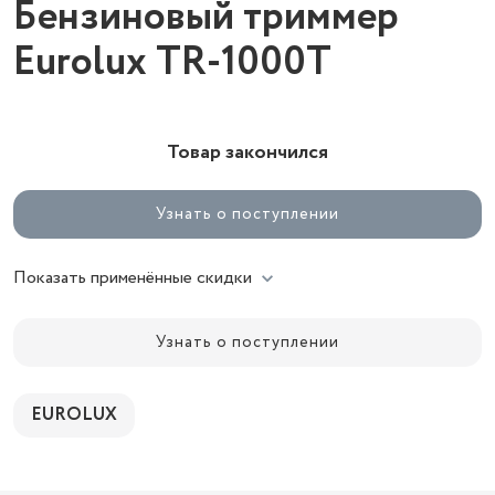
Бензиновый триммер
Eurolux TR-1000T
Товар закончился
Узнать о поступлении
Показать применённые скидки
Узнать о поступлении
EUROLUX