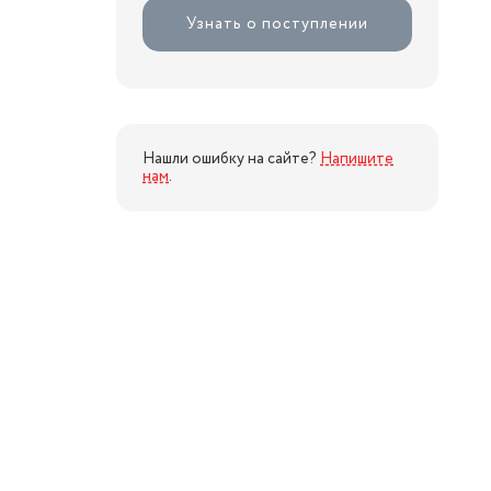
Узнать о поступлении
Нашли ошибку на сайте?
Напишите
нам
.