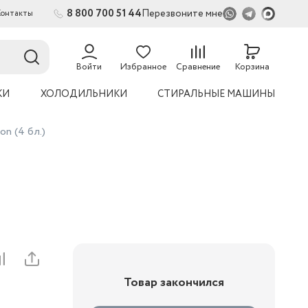
8 800 700 51 44
Перезвоните мне
Контакты
Войти
Избранное
Сравнение
Корзина
КИ
ХОЛОДИЛЬНИКИ
СТИРАЛЬНЫЕ МАШИНЫ
on (4 бл.)
Товар закончился