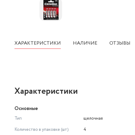
ХАРАКТЕРИСТИКИ
НАЛИЧИЕ
ОТЗЫВЫ
Характеристики
Основные
Тип
щелочная
Количество в упаковке (шт)
4