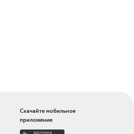
Скачайте мобильное
приложение