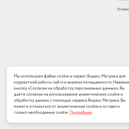
Услови
Мы используем файлы cookie и сервис Яндекс.Метрика для
корректной работы сайта и анализа посещаемости. Нажима
кнопку «Согласен на обработку персональных данных», Вы
даете согласие на использование аналитических cookie и
обработку данных с помощью сервиса Яндекс.Метрика. Вы
можете отказаться от аналитических cookie и оставить
только необходимые cookie.
Подробнее
.
2026 © Интерн