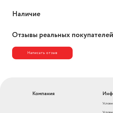
Наличие
Отзывы реальных покупателе
Написать отзыв
Компания
Инф
Услови
Услови