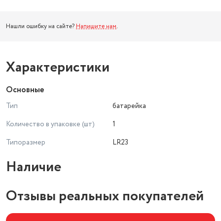
Нашли ошибку на сайте?
Напишите нам
.
Характеристики
Основные
Тип
батарейка
Количество в упаковке (шт)
1
Типоразмер
LR23
Наличие
Отзывы реальных покупателей