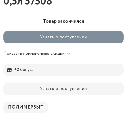
0,5л 57508
Товар закончился
Узнать о поступлении
Показать применённые скидки
+2
бонуса
Узнать о поступлении
ПОЛИМЕРБЫТ