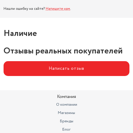
Нашли ошибку на сайте?
Напишите нам
.
Наличие
Отзывы реальных покупателей
Написать отзыв
Компания
О компании
Магазины
Бренды
Блог