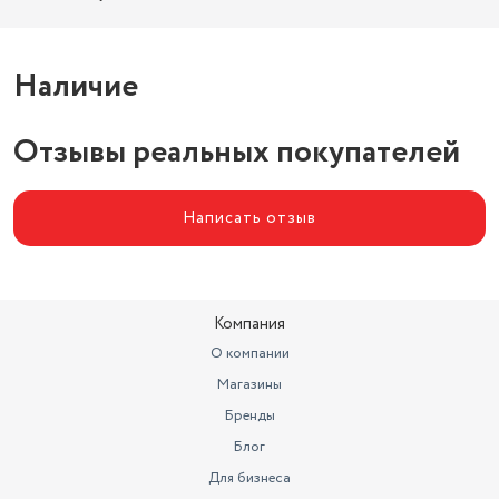
Наличие
Отзывы реальных покупателей
Написать отзыв
Компания
О компании
Магазины
Бренды
Блог
Для бизнеса