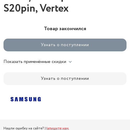
S20pin, Vertex
Товар закончился
Узнать о поступлении
Показать применённые скидки
Узнать о поступлении
Нашли ошибку на сайте?
Напишите нам
.