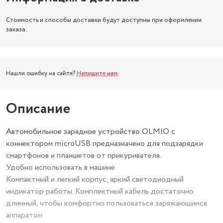
Стоимость и способы доставки будут доступны при оформлении
заказа.
Нашли ошибку на сайте?
Напишите нам
.
Описание
Автомобильное зарядное устройство OLMIO с
коннектором microUSB предназначено для подзарядки
смартфонов и планшетов от прикуривателя.
Удобно использовать в машине
Компактный и легкий корпус, яркий светодиодный
индикатор работы. Комплектный кабель достаточно
длинный, чтобы комфортно пользоваться заряжающимся
аппаратом.