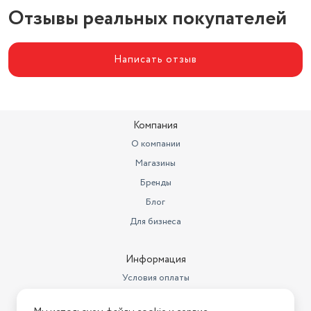
Отзывы реальных покупателей
Написать отзыв
Компания
О компании
Магазины
Бренды
Блог
Для бизнеса
Информация
Условия оплаты
Условия доставки