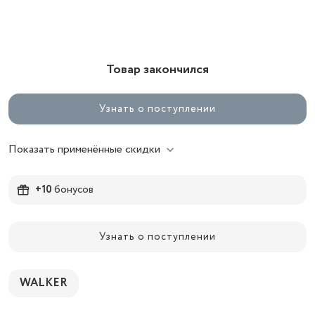
Товар закончился
Узнать о поступлении
Показать применённые скидки
+10
бонусов
Узнать о поступлении
WALKER