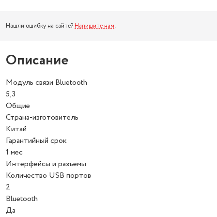
Нашли ошибку на сайте?
Напишите нам
.
Описание
Модуль связи Bluetooth
5,3
Общие
Страна-изготовитель
Китай
Гарантийный срок
1 мес
Интерфейсы и разъемы
Количество USB портов
2
Bluetooth
Да