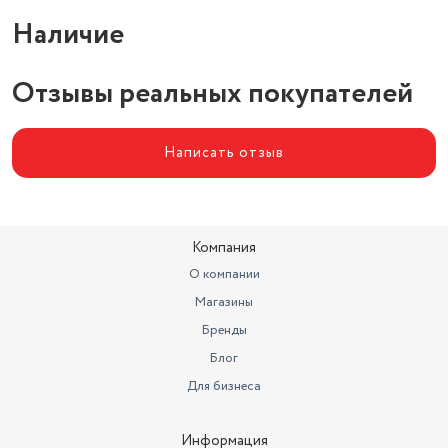
Количество разъемов
2
Наличие
Отзывы реальных покупателей
Написать отзыв
Компания
О компании
Магазины
Бренды
Блог
Для бизнеса
Информация