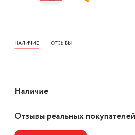
НАЛИЧИЕ
ОТЗЫВЫ
Наличие
Отзывы реальных покупателе