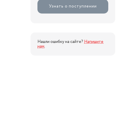
Узнать о поступлении
Нашли ошибку на сайте?
Напишите
нам
.