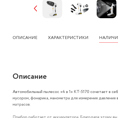
ОПИСАНИЕ
ХАРАКТЕРИСТИКИ
НАЛИЧИ
Описание
Автомобильный пылесос «4 в 1» КТ-5170 сочетает в себ
мусором, фонарика, манометра для измерения давления в
матрасов.
Прибор работает от аккумулятора. Благодаря этому вы 