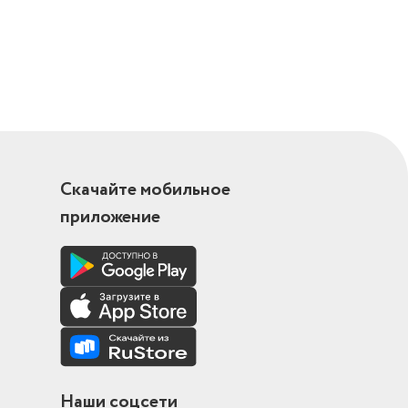
Скачайте мобильное
приложение
Наши соцсети