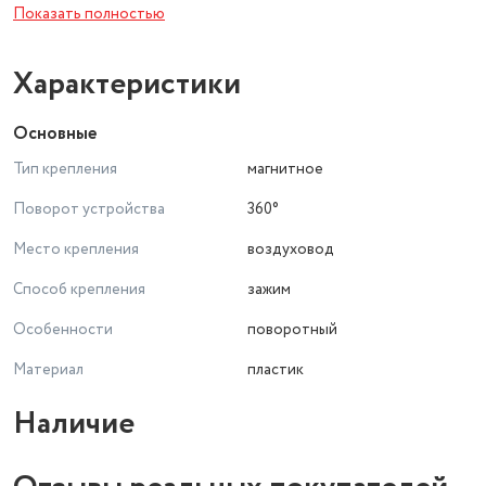
Показать полностью
Характеристики
Основные
Тип крепления
магнитное
Поворот устройства
360°
Место крепления
воздуховод
Способ крепления
зажим
Особенности
поворотный
Материал
пластик
Наличие