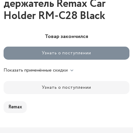
держатель Remax Car
Holder RM-C28 Black
Товар закончился
Узнать о поступлении
Показать применённые скидки
Узнать о поступлении
Remax