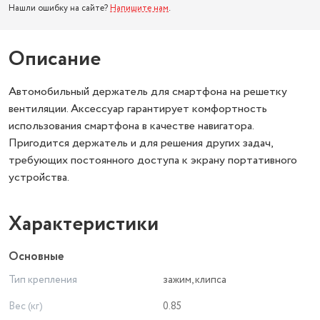
Нашли ошибку на сайте?
Напишите нам
.
Описание
Автомобильный держатель для смартфона на решетку
вентиляции. Аксессуар гарантирует комфортность
использования смартфона в качестве навигатора.
Пригодится держатель и для решения других задач,
требующих постоянного доступа к экрану портативного
устройства.
Характеристики
Основные
Тип крепления
зажим, клипса
Вес (кг)
0.85