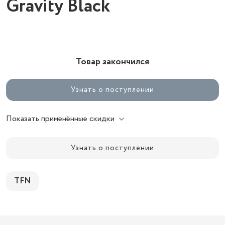
Gravity Black
Товар закончился
Узнать о поступлении
Показать применённые скидки
Узнать о поступлении
TFN