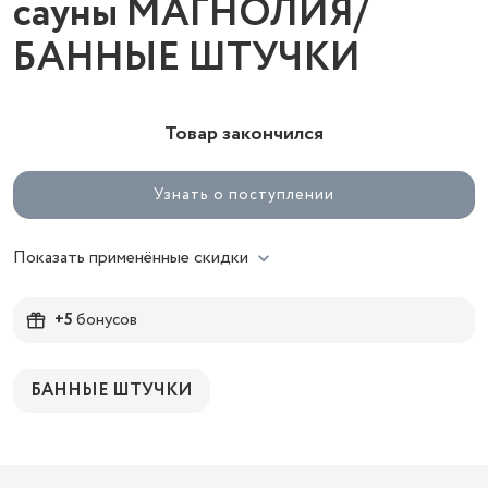
сауны МАГНОЛИЯ/
БАННЫЕ ШТУЧКИ
Товар закончился
Узнать о поступлении
Показать применённые скидки
+5
бонусов
БАННЫЕ ШТУЧКИ