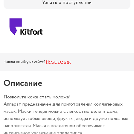
Узнать о поступлении
Нашли ошибку на сайте?
Напишите нам
.
Описание
Позвольте коже стать моложе!
Аппарат предназначен для приготовления коллагеновых
масок. Маски теперь можно с легкостью делать дома,
используя любые овощи, фрукты, ягоды и другие полезные
наполнители. Маска с коллагеном обеспечивает
интенсивное увлажнение эпидермиса.