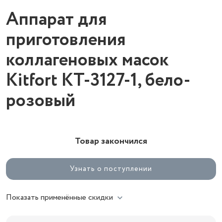
Аппарат для
приготовления
коллагеновых масок
Kitfort КТ-3127-1, бело-
розовый
Товар закончился
Узнать о поступлении
Показать применённые скидки