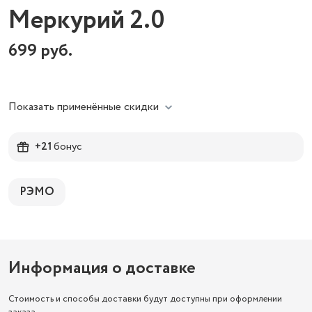
Меркурий 2.0
699
руб.
Показать применённые скидки
+21
бонус
РЭМО
Информация о доставке
Стоимость и способы доставки будут доступны при оформлении