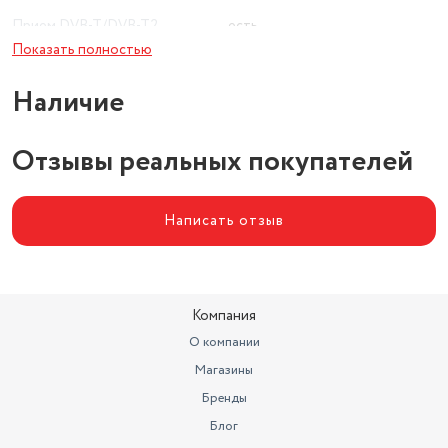
Прием DVB-T/DVB-T2
есть
Показать полностью
Наличие
Отзывы реальных покупателей
Написать отзыв
Компания
О компании
Магазины
Бренды
Блог