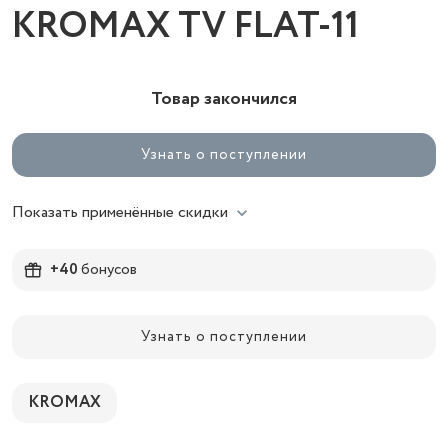
KROMAX TV FLAT-11
Товар закончился
Узнать о поступлении
Показать применённые скидки
+40
бонусов
Узнать о поступлении
KROMAX