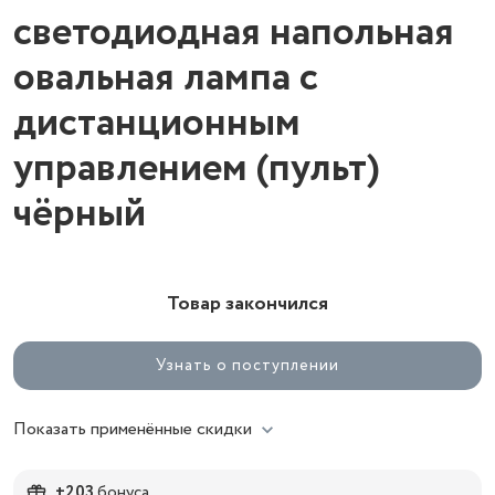
светодиодная напольная
овальная лампа с
дистанционным
управлением (пульт)
чёрный
Товар закончился
Узнать о поступлении
Показать применённые скидки
+203
бонуса