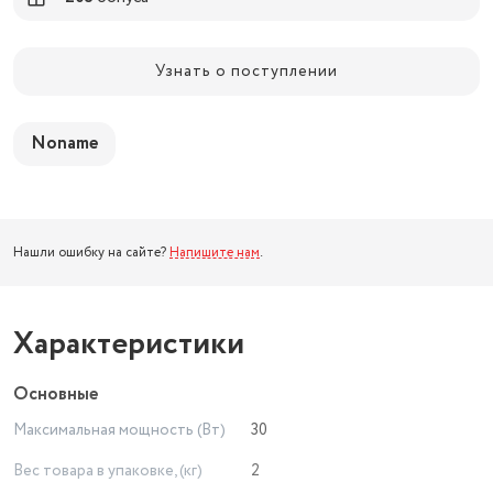
Узнать о поступлении
Noname
Нашли ошибку на сайте?
Напишите нам
.
Характеристики
Основные
Максимальная мощность (Вт)
30
Вес товара в упаковке, (кг)
2