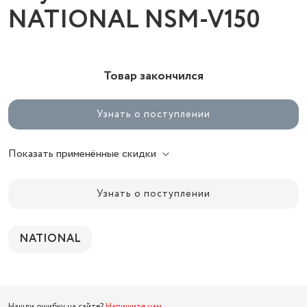
NATIONAL NSM-V150
Товар закончился
Узнать о поступлении
Показать применённые скидки
Узнать о поступлении
NATIONAL
Нашли ошибку на сайте?
Напишите нам
.