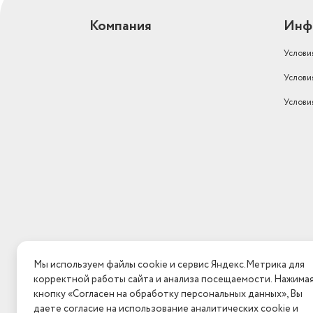
Компания
Инф
Услови
Услови
Услови
Мы используем файлы cookie и сервис Яндекс.Метрика для
корректной работы сайта и анализа посещаемости. Нажима
кнопку «Согласен на обработку персональных данных», Вы
даете согласие на использование аналитических cookie и