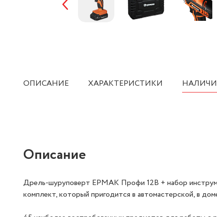
ОПИСАНИЕ
ХАРАКТЕРИСТИКИ
НАЛИЧИ
Описание
Дрель-шуруповерт ЕРМАК Профи 12В + набор инструме
комплект, который пригодится в автомастерской, в дом