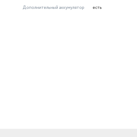
Дополнительный аккумулятор
есть
й