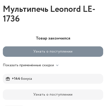
Мультипечь Leonord LE-
1736
Товар закончился
Узнать о поступлении
Показать применённые скидки
+144
бонуса
Узнать о поступлении