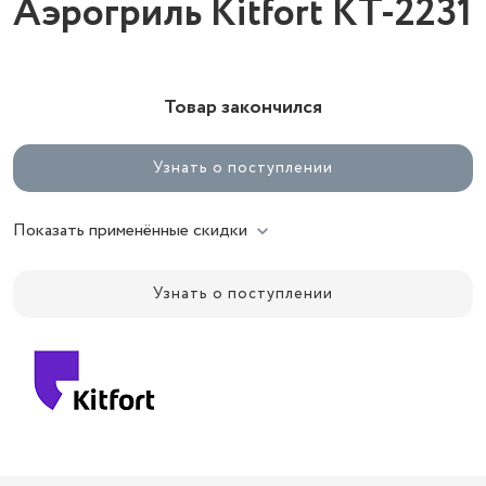
Аэрогриль Kitfort KT-2231
Товар закончился
Узнать о поступлении
Показать применённые скидки
Узнать о поступлении