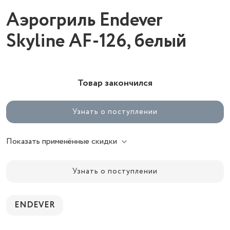
Аэрогриль Endever
Skyline AF-126, белый
Товар закончился
Узнать о поступлении
Показать применённые скидки
Узнать о поступлении
ENDEVER