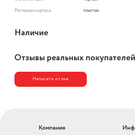
Материал корпуса
пластик
Наличие
Отзывы реальных покупателе
Написать отзыв
Компания
Инф