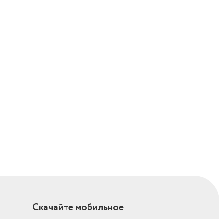
Скачайте мобильное