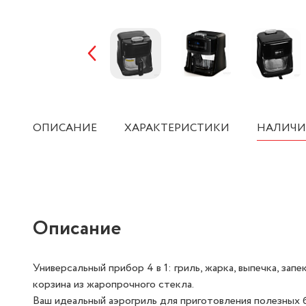
ОПИСАНИЕ
ХАРАКТЕРИСТИКИ
НАЛИЧИ
Описание
Универсальный прибор 4 в 1: гриль, жарка, выпечка, зап
корзина из жаропрочного стекла.
Ваш идеальный аэрогриль для приготовления полезных