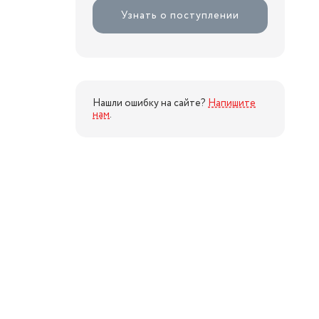
Узнать о поступлении
Нашли ошибку на сайте?
Напишите
нам
.