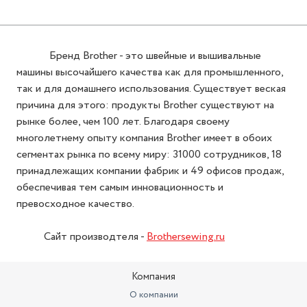
Бренд Brother - это швейные и вышивальные
машины высочайшего качества как для промышленного,
так и для домашнего использования. Существует веская
причина для этого: продукты Brother существуют на
рынке более, чем 100 лет. Благодаря своему
многолетнему опыту компания Brother имеет в обоих
сегментах рынка по всему миру: 31000 сотрудников, 18
принадлежащих компании фабрик и 49 офисов продаж,
обеспечивая тем самым инновационность и
превосходное качество.
Сайт производтеля -
Brothersewing.ru
Компания
О компании